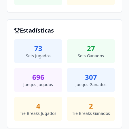
Estadísticas
73
27
Sets Jugados
Sets Ganados
696
307
Juegos Jugados
Juegos Ganados
4
2
Tie Breaks Jugados
Tie Breaks Ganados