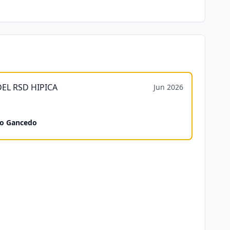
DEL RSD HIPICA
Jun 2026
o Gancedo