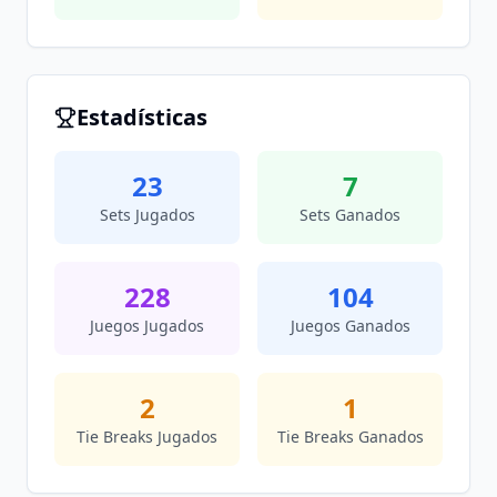
Estadísticas
23
7
Sets Jugados
Sets Ganados
228
104
Juegos Jugados
Juegos Ganados
2
1
Tie Breaks Jugados
Tie Breaks Ganados