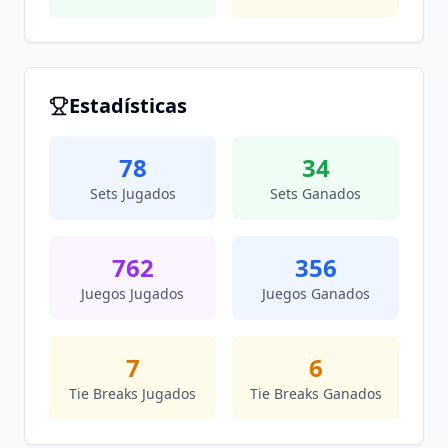
Estadísticas
78
34
Sets Jugados
Sets Ganados
762
356
Juegos Jugados
Juegos Ganados
7
6
Tie Breaks Jugados
Tie Breaks Ganados