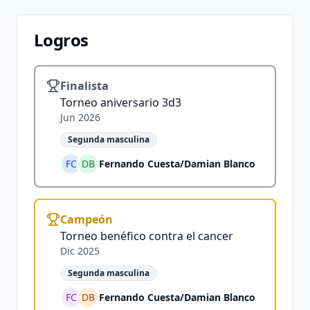
Logros
Finalista
Torneo aniversario 3d3
Jun 2026
Segunda masculina
FC
DB
Fernando Cuesta
/
Damian Blanco
Campeón
Torneo benéfico contra el cancer
Dic 2025
Segunda masculina
FC
DB
Fernando Cuesta
/
Damian Blanco