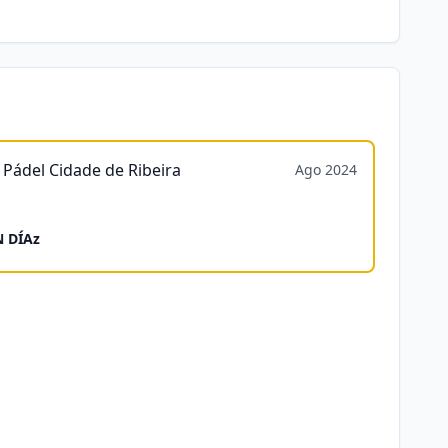
 Pádel Cidade de Ribeira
Ago 2024
N DÍAz