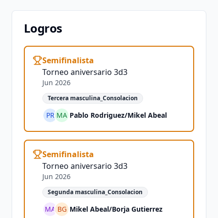
Logros
Semifinalista
Torneo aniversario 3d3
Jun 2026
Tercera masculina_Consolacion
PR
MA
Pablo Rodriguez
/
Mikel Abeal
Semifinalista
Torneo aniversario 3d3
Jun 2026
Segunda masculina_Consolacion
MA
BG
Mikel Abeal
/
Borja Gutierrez