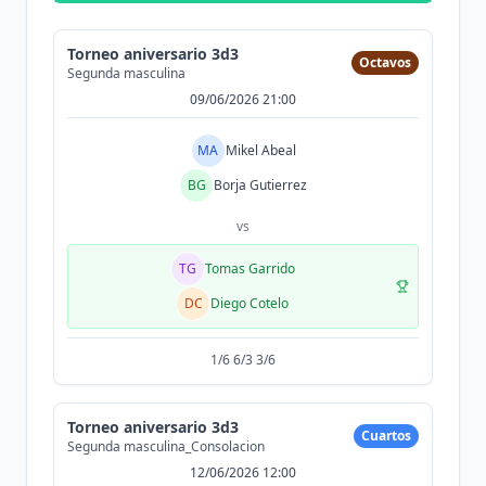
Torneo aniversario 3d3
Octavos
Segunda masculina
09/06/2026 21:00
MA
Mikel Abeal
BG
Borja Gutierrez
vs
TG
Tomas Garrido
DC
Diego Cotelo
1/6 6/3 3/6
Torneo aniversario 3d3
Cuartos
Segunda masculina_Consolacion
12/06/2026 12:00