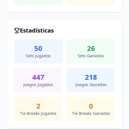
Estadísticas
50
26
Sets Jugados
Sets Ganados
447
218
Juegos Jugados
Juegos Ganados
2
0
Tie Breaks Jugados
Tie Breaks Ganados