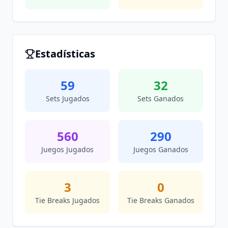
Estadísticas
59
32
Sets Jugados
Sets Ganados
560
290
Juegos Jugados
Juegos Ganados
3
0
Tie Breaks Jugados
Tie Breaks Ganados