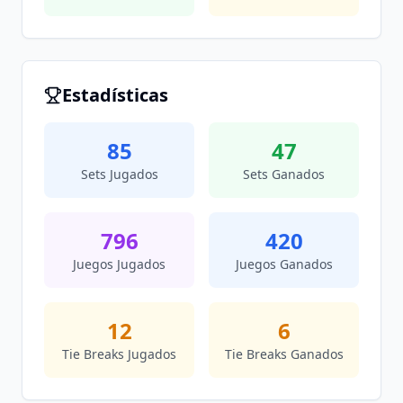
Estadísticas
85
47
Sets Jugados
Sets Ganados
796
420
Juegos Jugados
Juegos Ganados
12
6
Tie Breaks Jugados
Tie Breaks Ganados