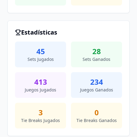
Estadísticas
45
28
Sets Jugados
Sets Ganados
413
234
Juegos Jugados
Juegos Ganados
3
0
Tie Breaks Jugados
Tie Breaks Ganados