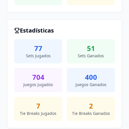
Estadísticas
77
51
Sets Jugados
Sets Ganados
704
400
Juegos Jugados
Juegos Ganados
7
2
Tie Breaks Jugados
Tie Breaks Ganados