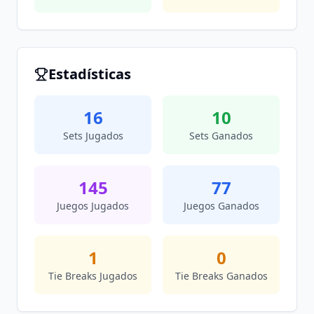
Estadísticas
16
10
Sets Jugados
Sets Ganados
145
77
Juegos Jugados
Juegos Ganados
1
0
Tie Breaks Jugados
Tie Breaks Ganados