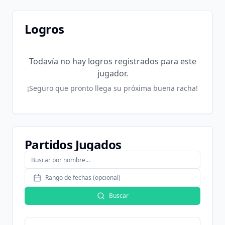
Logros
Todavía no hay logros registrados para este
jugador.
¡Seguro que pronto llega su próxima buena racha!
Partidos Jugados
Rango de fechas (opcional)
Buscar