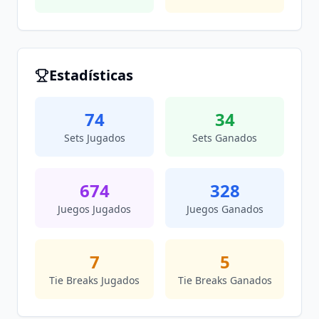
Estadísticas
74
34
Sets Jugados
Sets Ganados
674
328
Juegos Jugados
Juegos Ganados
7
5
Tie Breaks Jugados
Tie Breaks Ganados