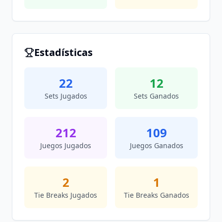
Estadísticas
22
12
Sets Jugados
Sets Ganados
212
109
Juegos Jugados
Juegos Ganados
2
1
Tie Breaks Jugados
Tie Breaks Ganados