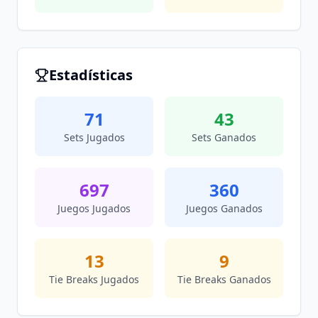
Estadísticas
71
43
Sets Jugados
Sets Ganados
697
360
Juegos Jugados
Juegos Ganados
13
9
Tie Breaks Jugados
Tie Breaks Ganados