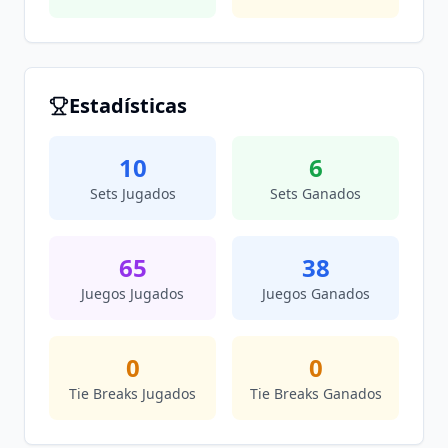
Estadísticas
10
6
Sets Jugados
Sets Ganados
65
38
Juegos Jugados
Juegos Ganados
0
0
Tie Breaks Jugados
Tie Breaks Ganados