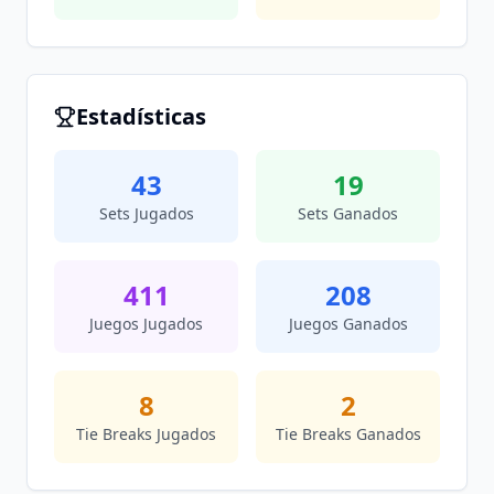
Estadísticas
43
19
Sets Jugados
Sets Ganados
411
208
Juegos Jugados
Juegos Ganados
8
2
Tie Breaks Jugados
Tie Breaks Ganados