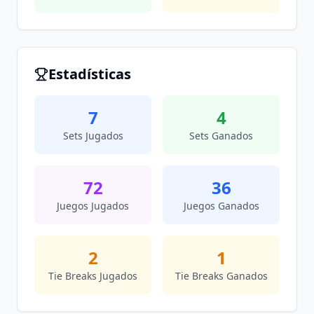
Estadísticas
7
4
Sets Jugados
Sets Ganados
72
36
Juegos Jugados
Juegos Ganados
2
1
Tie Breaks Jugados
Tie Breaks Ganados