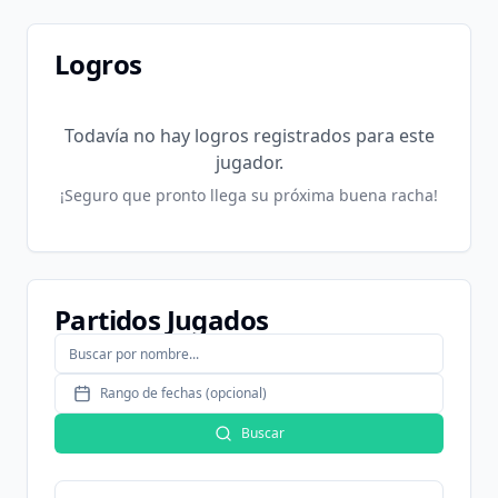
Logros
Todavía no hay logros registrados para este
jugador.
¡Seguro que pronto llega su próxima buena racha!
Partidos Jugados
Rango de fechas (opcional)
Buscar