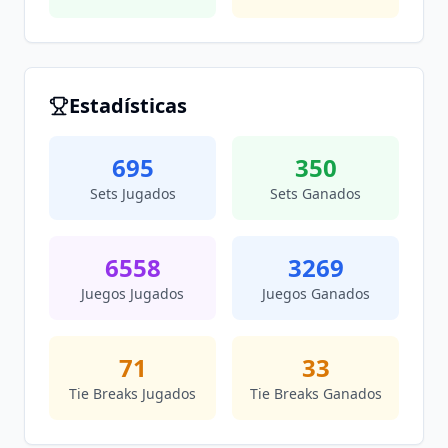
Estadísticas
695
350
Sets Jugados
Sets Ganados
6558
3269
Juegos Jugados
Juegos Ganados
71
33
Tie Breaks Jugados
Tie Breaks Ganados