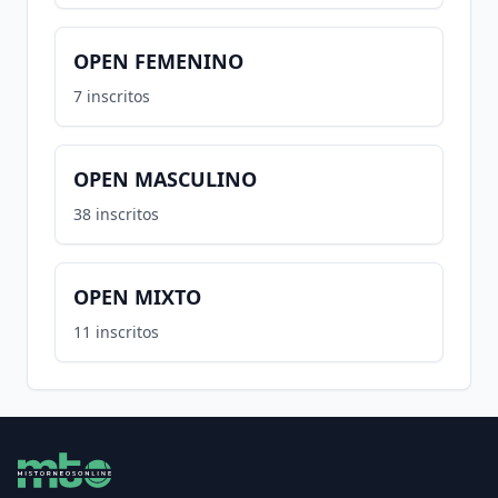
OPEN FEMENINO
7
inscritos
OPEN MASCULINO
38
inscritos
OPEN MIXTO
11
inscritos