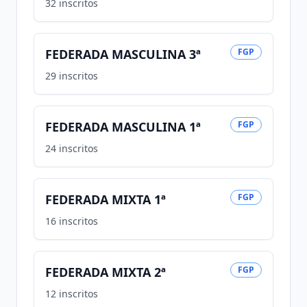
32
inscritos
FEDERADA MASCULINA 3ª
FGP
29
inscritos
FEDERADA MASCULINA 1ª
FGP
24
inscritos
FEDERADA MIXTA 1ª
FGP
16
inscritos
FEDERADA MIXTA 2ª
FGP
12
inscritos