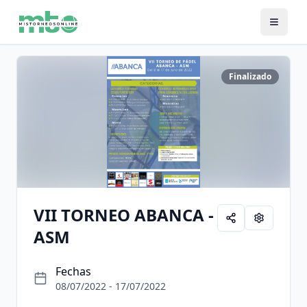
Finalizado
VII TORNEO ABANCA -
ASM
Fechas
08/07/2022 - 17/07/2022