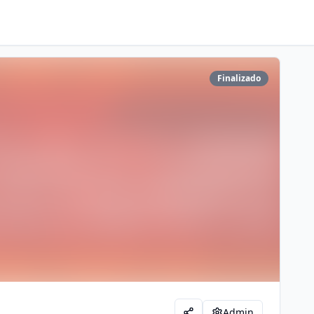
Finalizado
Admin