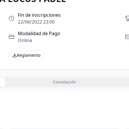
Fin de inscripciones
22/06/2022 23:00
Modalidad de Pago
Online
Reglamento
Consolación