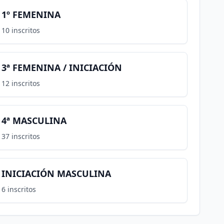
1º FEMENINA
10
inscritos
3ª FEMENINA / INICIACIÓN
12
inscritos
4ª MASCULINA
37
inscritos
INICIACIÓN MASCULINA
6
inscritos