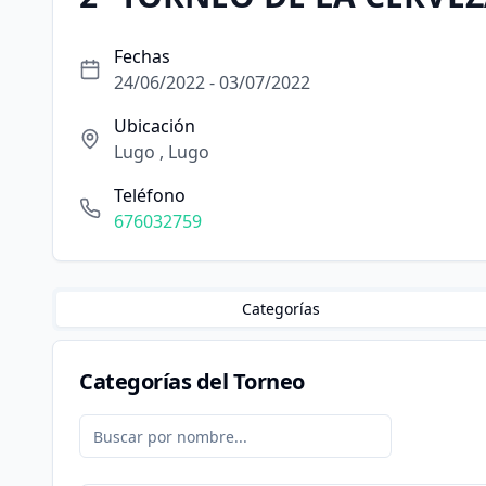
Fechas
24/06/2022 - 03/07/2022
Ubicación
Lugo , Lugo
Teléfono
676032759
Categorías
Categorías del Torneo