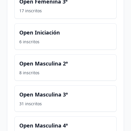
Open Femenina 3ª
17
inscritos
Open Iniciación
6
inscritos
Open Masculina 2ª
8
inscritos
Open Masculina 3ª
31
inscritos
Open Masculina 4ª