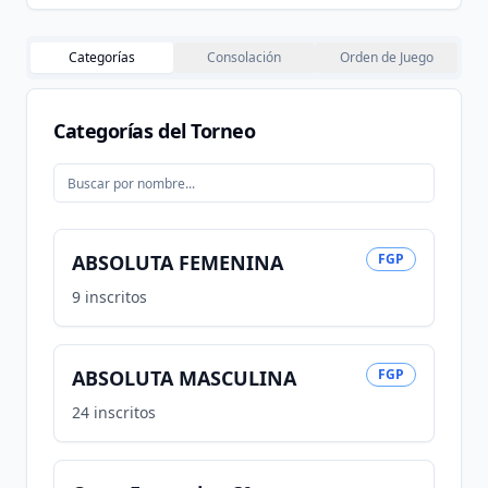
Categorías
Consolación
Orden de Juego
Categorías del Torneo
ABSOLUTA FEMENINA
FGP
9
inscritos
ABSOLUTA MASCULINA
FGP
24
inscritos