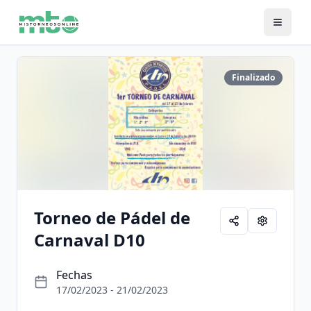
Finalizado
Torneo de Pádel de
Carnaval D10
Fechas
17/02/2023 - 21/02/2023