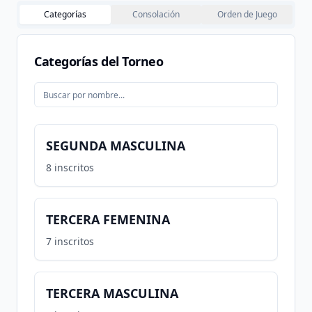
Categorías
Consolación
Orden de Juego
Categorías del Torneo
SEGUNDA MASCULINA
8
inscritos
TERCERA FEMENINA
7
inscritos
TERCERA MASCULINA