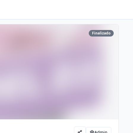
Finalizado
Admin