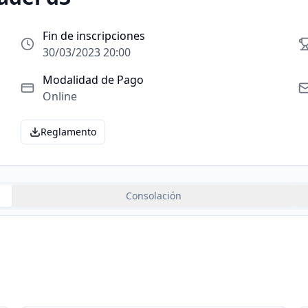
Fin de inscripciones
30/03/2023 20:00
Modalidad de Pago
Online
Reglamento
Consolación