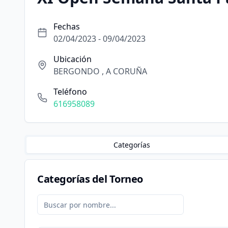
Fechas
02/04/2023 - 09/04/2023
Ubicación
BERGONDO , A CORUÑA
Teléfono
616958089
Categorías
Categorías del Torneo