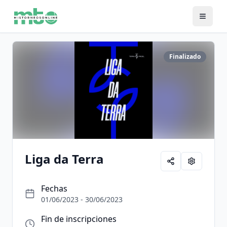
Finalizado
Liga da Terra
Fechas
01/06/2023 - 30/06/2023
Fin de inscripciones