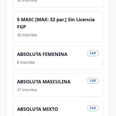
32
inscritos
5 MASC [MAX: 32 par.] Sin Licencia
FGP
32
inscritos
ABSOLUTA FEMENINA
FGP
6
inscritos
ABSOLUTA MASCULINA
FGP
27
inscritos
ABSOLUTA MIXTO
FGP