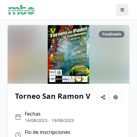
Finalizado
Torneo San Ramon V
Fechas
14/08/2023 - 19/08/2023
Fin de inscripciones