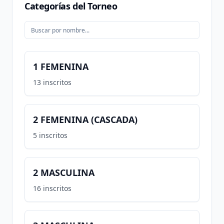
Categorías del Torneo
1 FEMENINA
13
inscritos
2 FEMENINA (CASCADA)
5
inscritos
2 MASCULINA
16
inscritos