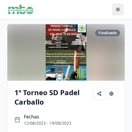
Finalizado
1º Torneo SD Padel
Carballo
Fechas
12/08/2023 - 19/08/2023