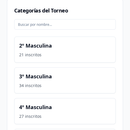
Categorías del Torneo
2º Masculina
21
inscritos
3º Masculina
34
inscritos
4º Masculina
27
inscritos