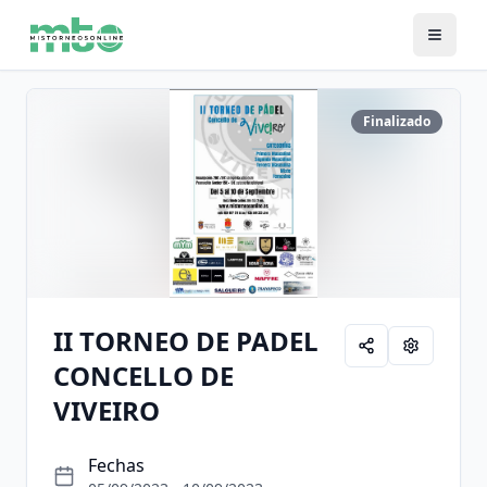
Finalizado
II TORNEO DE PADEL
CONCELLO DE
VIVEIRO
Fechas