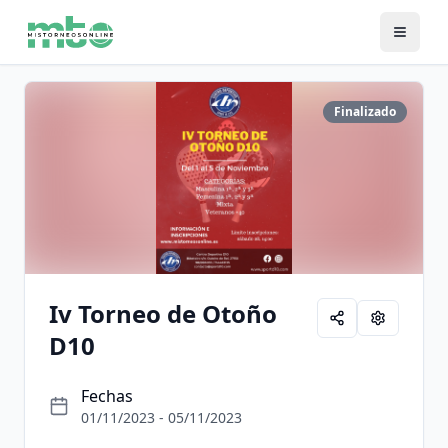
Finalizado
Iv Torneo de Otoño
D10
Fechas
01/11/2023 - 05/11/2023