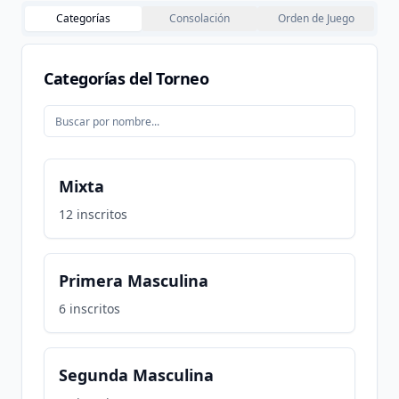
Categorías
Consolación
Orden de Juego
Categorías del Torneo
Mixta
12
inscritos
Primera Masculina
6
inscritos
Segunda Masculina