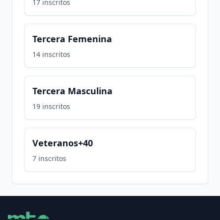
17
inscritos
Tercera Femenina
14
inscritos
Tercera Masculina
19
inscritos
Veteranos+40
7
inscritos