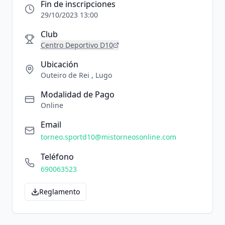
Fin de inscripciones
29/10/2023 13:00
Club
Centro Deportivo D10
Ubicación
Outeiro de Rei , Lugo
Modalidad de Pago
Online
Email
torneo.sportd10@mistorneosonline.com
Teléfono
690063523
Reglamento