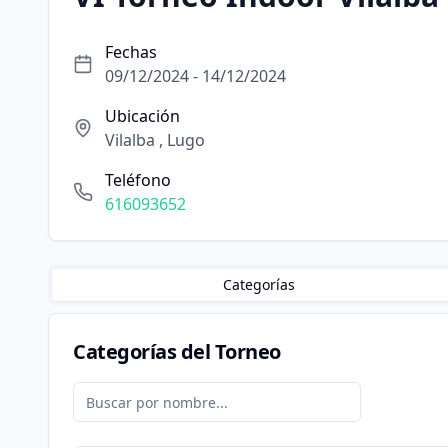
Fechas
09/12/2024 - 14/12/2024
Ubicación
Vilalba , Lugo
Teléfono
616093652
Categorías
Categorías del Torneo