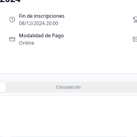
Fin de inscripciones
08/12/2024 20:00
Modalidad de Pago
Online
Consolación