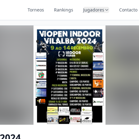
Torneos
Rankings
Jugadores
Contacto
 2024