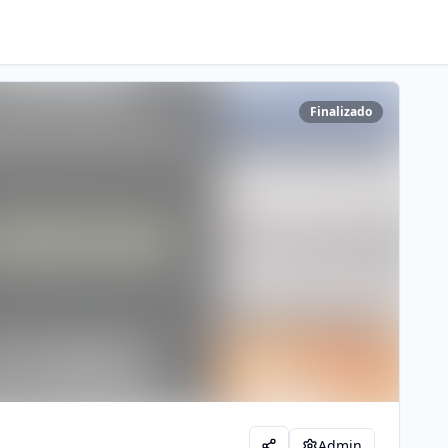
Finalizado
Admin