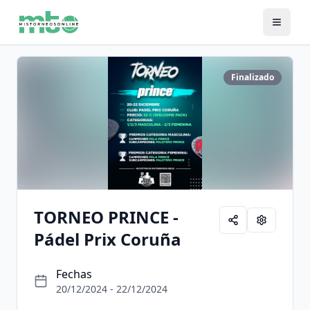
Finalizado
TORNEO PRINCE -
Pádel Prix Coruña
Fechas
20/12/2024 - 22/12/2024