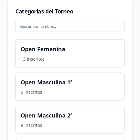
Categorías del Torneo
Open Femenina
13
inscritos
Open Masculina 1ª
5
inscritos
Open Masculina 2ª
9
inscritos