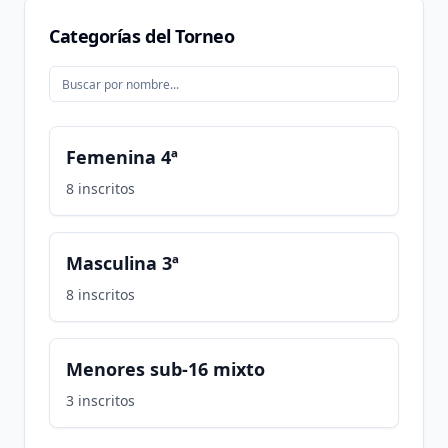
Categorías del Torneo
Femenina 4ª
8
inscritos
Masculina 3ª
8
inscritos
Menores sub-16 mixto
3
inscritos