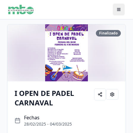
Finalizado
I OPEN DE PADEL
CARNAVAL
Fechas
28/02/2025 - 04/03/2025