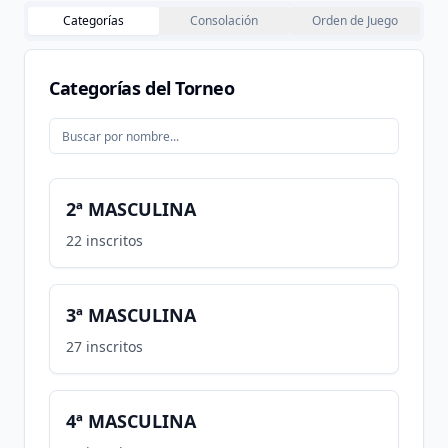
Categorías
Consolación
Orden de Juego
Categorías del Torneo
2ª MASCULINA
22
inscritos
3ª MASCULINA
27
inscritos
4ª MASCULINA