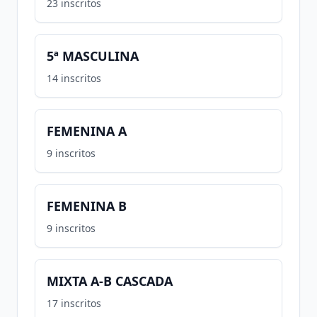
23
inscritos
5ª MASCULINA
14
inscritos
FEMENINA A
9
inscritos
FEMENINA B
9
inscritos
MIXTA A-B CASCADA
17
inscritos