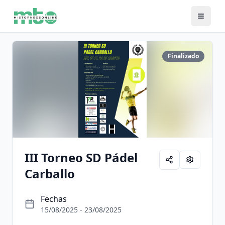
Finalizado
III Torneo SD Pádel
Carballo
Fechas
15/08/2025 - 23/08/2025