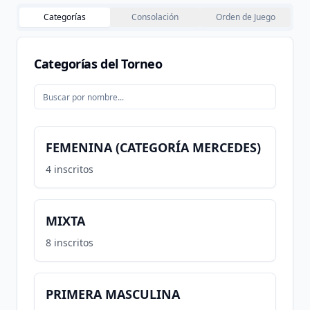
Categorías
Consolación
Orden de Juego
Categorías del Torneo
FEMENINA (CATEGORÍA MERCEDES)
4
inscritos
MIXTA
8
inscritos
PRIMERA MASCULINA