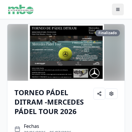
Finalizado
TORNEO PÁDEL
DITRAM -MERCEDES
PÁDEL TOUR 2026
Fechas