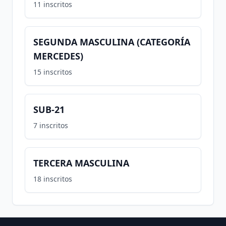
11
inscritos
SEGUNDA MASCULINA (CATEGORÍA
MERCEDES)
15
inscritos
SUB-21
7
inscritos
TERCERA MASCULINA
18
inscritos