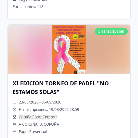
Participantes:
118
En Inscripción
XI EDICION TORNEO DE PADEL "NO
ESTAMOS SOLAS"
23/08/2026 - 06/09/2026
Fin inscripciones:
19/08/2026 23:59
Coruña Sport Centre
A CORUÑA , A CORUÑA
Pago:
Presencial