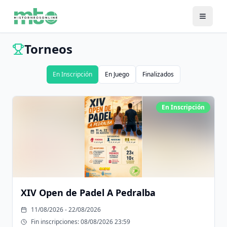
Torneos
En Inscripción
En Juego
Finalizados
En Inscripción
XIV Open de Padel A Pedralba
11/08/2026 - 22/08/2026
Fin inscripciones:
08/08/2026 23:59